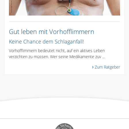
Gut leben mit Vorhofflimmern
Keine Chance dem Schlaganfall!
Vorhofflimmern bedeutet nicht, auf ein aktives Leben
verzichten zu müssen. Wer seine Medikamente zuv ...
Zum Ratgeber