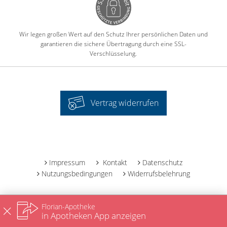
Wir legen großen Wert auf den Schutz Ihrer persönlichen Daten und
garantieren die sichere Übertragung durch eine SSL-
Verschlüsselung.
Vertrag widerrufen
-
Impressum
Kontakt
Datenschutz
Nutzungsbedingungen
Widerrufsbelehrung
Florian-Apotheke
in Apotheken App anzeigen