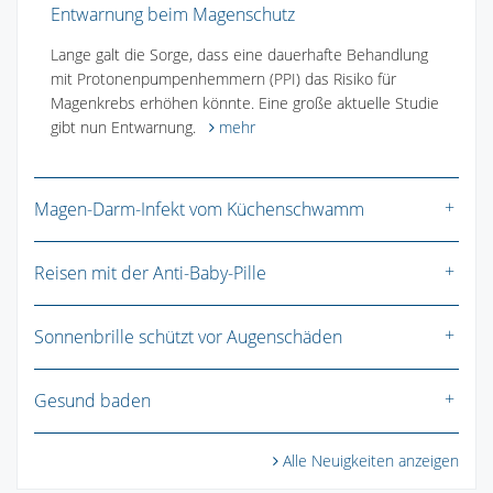
Entwarnung beim Magenschutz
Lange galt die Sorge, dass eine dauerhafte Behandlung
mit Protonenpumpenhemmern (PPI) das Risiko für
Magenkrebs erhöhen könnte. Eine große aktuelle Studie
gibt nun Entwarnung.
mehr
Magen-Darm-Infekt vom Küchenschwamm
Reisen mit der Anti-Baby-Pille
Sonnenbrille schützt vor Augenschäden
Gesund baden
Alle Neuigkeiten anzeigen