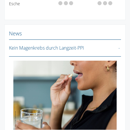
Esche
News
Kein Magenkrebs durch Langzeit-PPI