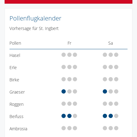
Pollenflugkalender
Vorhersage für St. Ingbert
Pollen
Fr
Sa
Hasel
Erle
Birke
Graeser
Roggen
Beifuss
Ambrosia