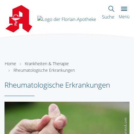
Suche
Menü
Home
Krankheiten & Therapie
Rheumatologische Erkrankungen
Rheumatologische Erkrankungen