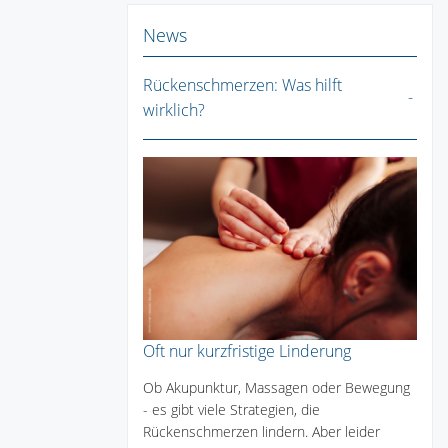
News
Rückenschmerzen: Was hilft
wirklich?
Oft nur kurzfristige Linderung
Ob Akupunktur, Massagen oder Bewegung
- es gibt viele Strategien, die
Rückenschmerzen lindern. Aber leider