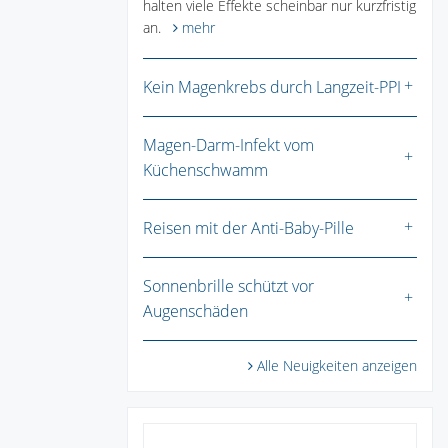
halten viele Effekte scheinbar nur kurzfristig
an.
mehr
Kein Magenkrebs durch Langzeit-PPI
Magen-Darm-Infekt vom
Küchenschwamm
Reisen mit der Anti-Baby-Pille
Sonnenbrille schützt vor
Augenschäden
Alle Neuigkeiten anzeigen