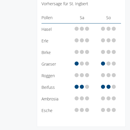
Vorhersage für St. Ingbert
Pollen
Sa
So
Hasel
Erle
Birke
Graeser
Roggen
Beifuss
Ambrosia
Esche