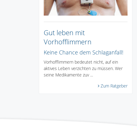
Gut leben mit
Vorhofflimmern
Keine Chance dem Schlaganfall!
Vorhofflimmern bedeutet nicht, auf ein
aktives Leben verzichten zu müssen. Wer
seine Medikamente zuv ...
Zum Ratgeber